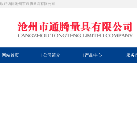
欢迎访问沧州市通腾量具有限公司
网站首页
|
公司简介
|
产品中心
|
服务