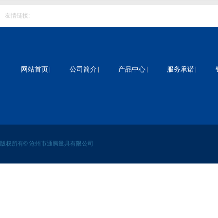
友情链接
:
网站首页
|
公司简介
|
产品中心
|
服务承诺
|
版权所有© 沧州市通腾量具有限公司